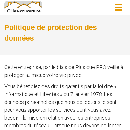
Togg
navig
Politique de protection des
données
Cette entreprise, par le biais de Plus que PRO veille à
protéger au mieux votre vie privée.
Vous bénéficiez des droits garantis par la loi dite «
Informatique et Libertés » du 7 janvier 1978. Les
données personnelles que nous collectons le sont
pour vous apporter les services dont vous avez
besoin : la mise en relation avec les entreprises
membres du réseau. Lorsque nous devons collecter