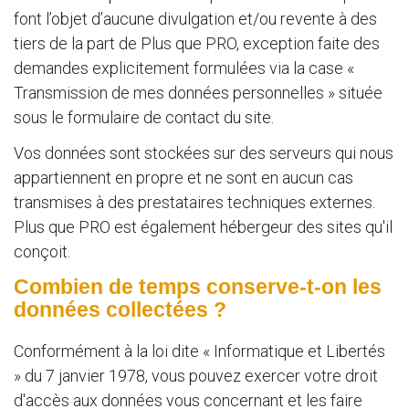
font l’objet d’aucune divulgation et/ou revente à des
tiers de la part de Plus que PRO, exception faite des
demandes explicitement formulées via la case «
Transmission de mes données personnelles » située
sous le formulaire de contact du site.
Vos données sont stockées sur des serveurs qui nous
appartiennent en propre et ne sont en aucun cas
transmises à des prestataires techniques externes.
Plus que PRO est également hébergeur des sites qu'il
conçoit.
Combien de temps conserve-t-on les
données collectées ?
Conformément à la loi dite « Informatique et Libertés
» du 7 janvier 1978, vous pouvez exercer votre droit
d'accès aux données vous concernant et les faire