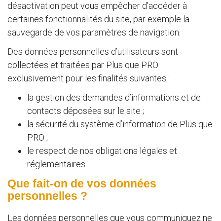
désactivation peut vous empêcher d’accéder à
certaines fonctionnalités du site, par exemple la
sauvegarde de vos paramètres de navigation.
Des données personnelles d’utilisateurs sont
collectées et traitées par Plus que PRO
exclusivement pour les finalités suivantes :
la gestion des demandes d’informations et de
contacts déposées sur le site ;
la sécurité du système d’information de Plus que
PRO ;
le respect de nos obligations légales et
réglementaires.
Que fait-on de vos données
personnelles ?
Les données personnelles que vous communiquez ne