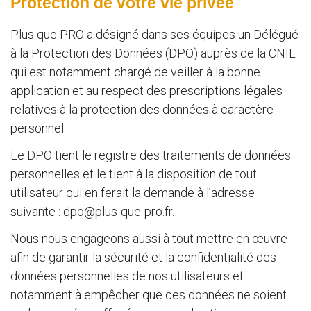
Protection de votre vie privée
Plus que PRO a désigné dans ses équipes un Délégué
à la Protection des Données (DPO) auprès de la CNIL
qui est notamment chargé de veiller à la bonne
application et au respect des prescriptions légales
relatives à la protection des données à caractère
personnel.
Le DPO tient le registre des traitements de données
personnelles et le tient à la disposition de tout
utilisateur qui en ferait la demande à l’adresse
suivante :
dpo@plus-que-pro.fr
.
Nous nous engageons aussi à tout mettre en œuvre
afin de garantir la sécurité et la confidentialité des
données personnelles de nos utilisateurs et
notamment à empêcher que ces données ne soient