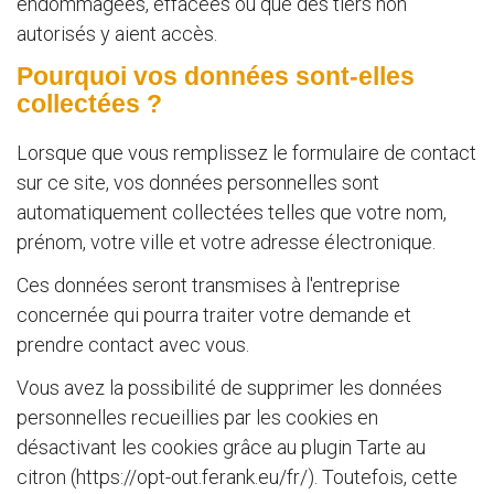
endommagées, effacées ou que des tiers non
autorisés y aient accès.
Pourquoi vos données sont-elles
collectées ?
Lorsque que vous remplissez le formulaire de contact
sur ce site, vos données personnelles sont
automatiquement collectées telles que votre nom,
prénom, votre ville et votre adresse électronique.
Ces données seront transmises à l'entreprise
concernée qui pourra traiter votre demande et
prendre contact avec vous.
Vous avez la possibilité de supprimer les données
personnelles recueillies par les cookies en
désactivant les cookies grâce au plugin Tarte au
citron (https://opt-out.ferank.eu/fr/). Toutefois, cette