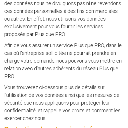
des données nous ne divulguons pas ni ne revendons
ces données personnelles à des fins commerciales
ou autres. En effet, nous utilisons vos données
exclusivement pour vous fournir les services
proposés par Plus que PRO.
Afin de vous assurer un service Plus que PRO, dans le
cas où l'entreprise sollicitée ne pourrait prendre en
charge votre demande, nous pouvons vous mettre en
relation avec d'autres adhérents du réseau Plus que
PRO.
Vous trouverez ci-dessous plus de détails sur
l’utilisation de vos données ainsi que les mesures de
sécurité que nous appliquons pour protéger leur
confidentialité, et rappelle vos droits et comment les
exercer chez nous.