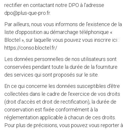
rectifier en contactant notre DPO à l'adresse
dpo@plus-que-pro.fr
.
Par ailleurs, nous vous informons de l’existence de la
liste d'opposition au démarchage téléphonique «
Bloctel », sur laquelle vous pouvez vous inscrire ici :
https://conso.bloctel.fr/
Les données personnelles de nos utilisateurs sont
conservées pendant toute la durée de la fourniture
des services qui sont proposés sur le site.
En ce qui concerne les données susceptibles d’être
collectées dans le cadre de l’exercice de vos droits
(droit d’accès et droit de rectification), la durée de
conservation est fixée conformément à la
réglementation applicable à chacun de ces droits.
Pour plus de précisions, vous pouvez vous reporter à