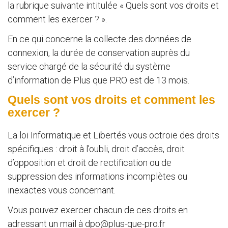
la rubrique suivante intitulée « Quels sont vos droits et
comment les exercer ? ».
En ce qui concerne la collecte des données de
connexion, la durée de conservation auprès du
service chargé de la sécurité du système
d’information de Plus que PRO est de 13 mois.
Quels sont vos droits et comment les
exercer ?
La loi Informatique et Libertés vous octroie des droits
spécifiques : droit à l’oubli, droit d’accès, droit
d’opposition et droit de rectification ou de
suppression des informations incomplètes ou
inexactes vous concernant.
Vous pouvez exercer chacun de ces droits en
adressant un mail à
dpo@plus-que-pro.fr