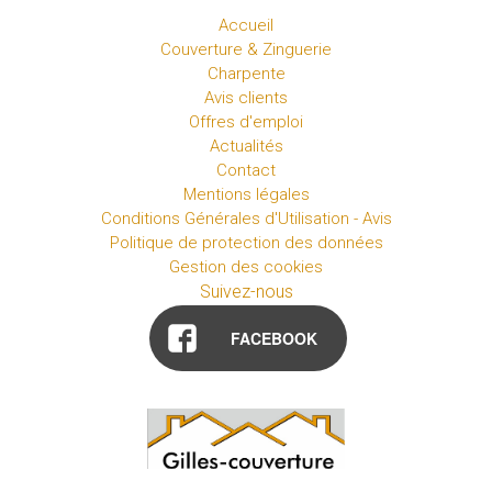
Accueil
Couverture & Zinguerie
Charpente
Avis clients
Offres d'emploi
Actualités
Contact
Mentions légales
Conditions Générales d'Utilisation - Avis
Politique de protection des données
Gestion des cookies
Suivez-nous
FACEBOOK