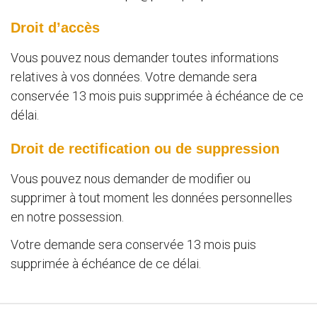
Droit d’accès
Vous pouvez nous demander toutes informations
relatives à vos données. Votre demande sera
conservée 13 mois puis supprimée à échéance de ce
délai.
Droit de rectification ou de suppression
Vous pouvez nous demander de modifier ou
supprimer à tout moment les données personnelles
en notre possession.
Votre demande sera conservée 13 mois puis
supprimée à échéance de ce délai.